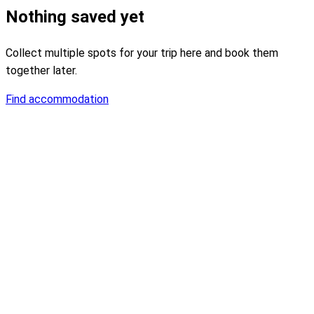
Nothing saved yet
Collect multiple spots for your trip here and book them
together later.
Find accommodation