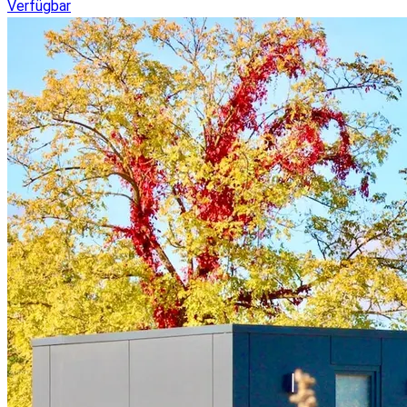
Verfügbar