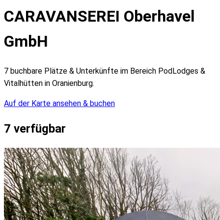
CARAVANSEREI Oberhavel
GmbH
7 buchbare Plätze & Unterkünfte im Bereich PodLodges &
Vitalhütten in Oranienburg.
Auf der Karte ansehen & buchen
7
verfügbar