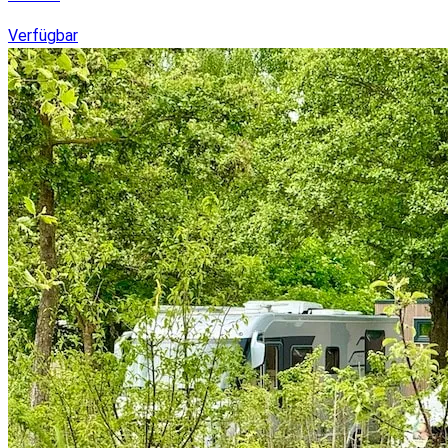
Verfügbar