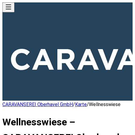
CARAVANSEREI Oberhavel GmbH
/
Karte
/
Wellnesswiese
Wellnesswiese –