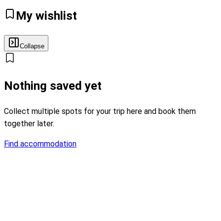
My wishlist
Collapse
Nothing saved yet
Collect multiple spots for your trip here and book them
together later.
Find accommodation