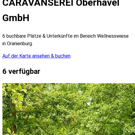
CARAVANSEREI Oberhavel
GmbH
6 buchbare Plätze & Unterkünfte im Bereich Wellnesswiese
in Oranienburg.
Auf der Karte ansehen & buchen
6
verfügbar